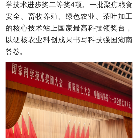
学技术进步奖二等奖4项。一批聚焦粮食
安全、畜牧养殖、绿色农业、茶叶加工
的核心技术站上国家最高科技领奖台，
以硬核农业科创成果书写科技强国湖南
答卷。