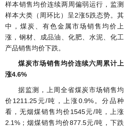
样本销售均价连续两周偏弱运行，监测
样本大类（周环比）呈2涨5跌态势。其
中，煤炭、有色金属市场销售均价上
涨，钢材、成品油、化肥、水泥、化工
产品销售均价下跌。
煤炭市场销售均价连续六周累计上
涨4.6%
据监测，上周全省煤炭市场销售均
价1211.25元/吨，上涨0.9%。分品种
看，无烟煤销售均价1545元/吨，上涨
2.1%；烟煤销售均价877.5元/吨，下跌