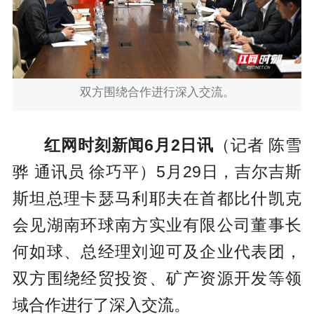
双方围绕合作进行深入交流。
红网时刻新闻6月2日讯
（记者 陈雪
骅 通讯员 徐巧平）5月29日，吉尔吉斯
斯坦总理卡瑟马利耶夫在首都比什凯克
会见湖南环球南方实业有限公司董事长
何如球、总经理刘迎可及企业代表团，
双方围绕经贸投资、矿产资源开发等领
域合作进行了深入交流。