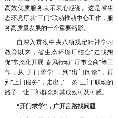
高效优质服务表示衷心感谢。这是省生
态环境厅以“三门”联动推动中心工作，服
务高质量发展的一个重要缩影。
自深入贯彻中央八项规定精神学习
教育以来，省生态环境厅结合“走找想
促”常态化开展“春风行动”“厅市会商”等工
作，从“开门求学”，到“出门问诊”，再
到“上门服务”，走出了一条“三门”联动的
路子，让干部群众对其成效可及可感。
“开门求学”，广开言路找问题